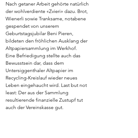
Nach getaner Arbeit gehörte natürlich 
der wohlverdiente «Zvieri» dazu. Brot, 
Wienerli sowie Tranksame, notabene 
gespendet von unserem 
Geburtstagsjubilar Beni Pieren, 
bildeten den fröhlichen Ausklang der 
Altpapiersammlung im Werkhof.
Eine Befriedigung stellte auch das 
Bewusstsein dar, dass dem 
Untersiggenthaler Altpapier im 
Recycling-Kreislauf wieder neues 
Leben eingehaucht wird. Last but not 
least: Der aus der Sammlung 
resultierende finanzielle Zustupf tut 
auch der Vereinskasse gut.