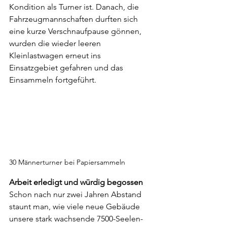
Kondition als Turner ist. Danach, die 
Fahrzeugmannschaften durften sich 
eine kurze Verschnaufpause gönnen, 
wurden die wieder leeren 
Kleinlastwagen erneut ins 
Einsatzgebiet gefahren und das 
Einsammeln fortgeführt.
30 Männerturner bei Papiersammeln
Arbeit erledigt und würdig begossen
Schon nach nur zwei Jahren Abstand 
staunt man, wie viele neue Gebäude 
unsere stark wachsende 7500-Seelen-