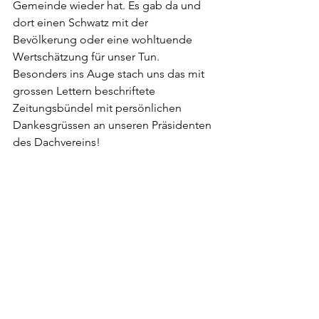
Gemeinde wieder hat. Es gab da und 
dort einen Schwatz mit der 
Bevölkerung oder eine wohltuende 
Wertschätzung für unser Tun. 
Besonders ins Auge stach uns das mit 
grossen Lettern beschriftete 
Zeitungsbündel mit persönlichen 
Dankesgrüssen an unseren Präsidenten 
des Dachvereins!