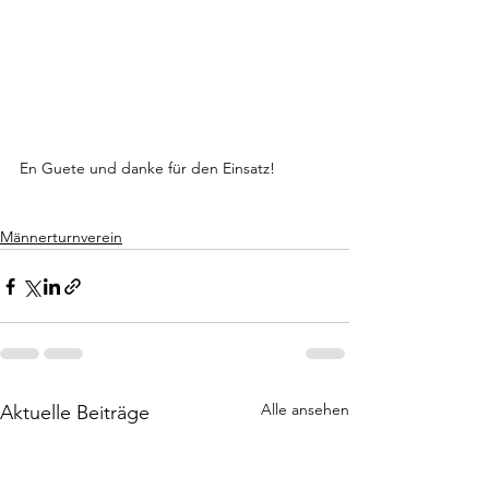
En Guete und danke für den Einsatz!
Männerturnverein
Alle ansehen
Aktuelle Beiträge