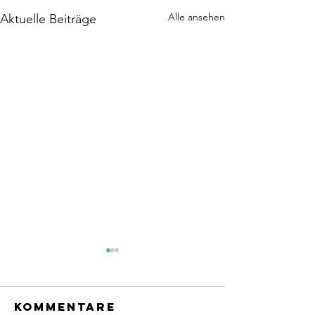
Alle ansehen
Aktuelle Beiträge
Kommentare