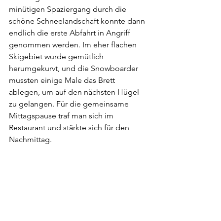
minütigen Spaziergang durch die 
schöne Schneelandschaft konnte dann 
endlich die erste Abfahrt in Angriff 
genommen werden. Im eher flachen 
Skigebiet wurde gemütlich 
herumgekurvt, und die Snowboarder 
mussten einige Male das Brett 
ablegen, um auf den nächsten Hügel 
zu gelangen. Für die gemeinsame 
Mittagspause traf man sich im 
Restaurant und stärkte sich für den 
Nachmittag.