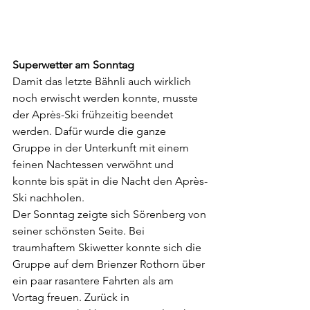
Superwetter am Sonntag
Damit das letzte Bähnli auch wirklich 
noch erwischt werden konnte, musste 
der Après-Ski frühzeitig beendet 
werden. Dafür wurde die ganze 
Gruppe in der Unterkunft mit einem 
feinen Nachtessen verwöhnt und 
konnte bis spät in die Nacht den Après-
Ski nachholen.
Der Sonntag zeigte sich Sörenberg von 
seiner schönsten Seite. Bei 
traumhaftem Skiwetter konnte sich die 
Gruppe auf dem Brienzer Rothorn über 
ein paar rasantere Fahrten als am 
Vortag freuen. Zurück in 