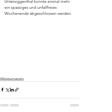
Untersiggenthal konnte einmal mehr 
ein spassiges und unfallfreies 
Wochenende abgeschlossen werden.
Aktivturnverein