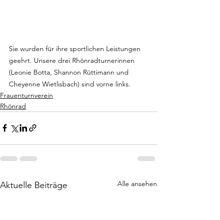
Sie wurden für ihre sportlichen Leistungen 
geehrt. Unsere drei Rhönradturnerinnen 
(Leonie Botta, Shannon Rüttimann und 
Cheyenne Wietlisbach) sind vorne links.
Frauenturnverein
Rhönrad
Alle ansehen
Aktuelle Beiträge