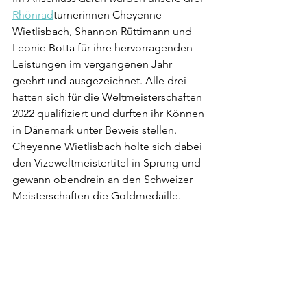
Rhönrad
turnerinnen Cheyenne 
Wietlisbach, Shannon Rüttimann und 
Leonie Botta für ihre hervorragenden 
Leistungen im vergangenen Jahr 
geehrt und ausgezeichnet. Alle drei 
hatten sich für die Weltmeisterschaften 
2022 qualifiziert und durften ihr Können 
in Dänemark unter Beweis stellen. 
Cheyenne Wietlisbach holte sich dabei 
den Vizeweltmeistertitel in Sprung und 
gewann obendrein an den Schweizer 
Meisterschaften die Goldmedaille.