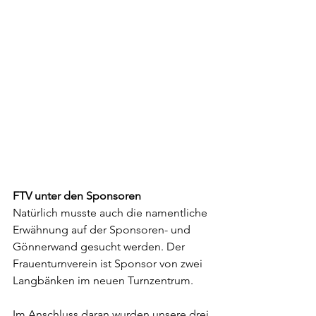
FTV unter den Sponsoren
Natürlich musste auch die namentliche 
Erwähnung auf der Sponsoren- und 
Gönnerwand gesucht werden. Der 
Frauenturnverein ist Sponsor von zwei 
Langbänken im neuen Turnzentrum. 
Im Anschluss daran wurden unsere drei 