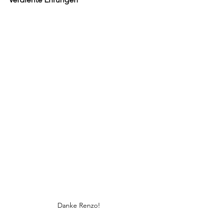
Danke Renzo!