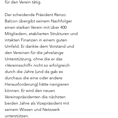
für den Verein tätig.
Der scheidende Präsident Renzo 
Balcon übergibt seinem Nachfolger 
einen starken Verein mit über 400 
Mitgliedern, etablierten Strukturen und 
intakten Finanzen in einem guten 
Umfeld. Er dankte dem Vorstand und 
den Vereinen für die jahrelange 
Unterstützung, ohne die er das 
«Vereinsschiff» nicht so erfolgreich 
durch die Jahre (und da gab es 
durchaus die eine oder andere 
Herausforderung) hätte navigieren 
können. Er wird den neuen 
Vereinspräsidenten die nächsten 
beiden Jahre als Vizepräsident mit 
seinem Wissen und Netzwerk 
unterstützen.