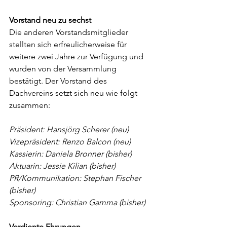
Vorstand neu zu sechst
Die anderen Vorstandsmitglieder 
stellten sich erfreulicherweise für 
weitere zwei Jahre zur Verfügung und 
wurden von der Versammlung 
bestätigt. Der Vorstand des 
Dachvereins setzt sich neu wie folgt 
zusammen:
Präsident: Hansjörg Scherer (neu)
Vizepräsident: Renzo Balcon (neu)
Kassierin: Daniela Bronner (bisher)
Aktuarin: Jessie Kilian (bisher)
PR/Kommunikation: Stephan Fischer 
(bisher)
Sponsoring: Christian Gamma (bisher)
Verdiente Ehrungen