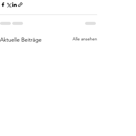
Alle ansehen
Aktuelle Beiträge