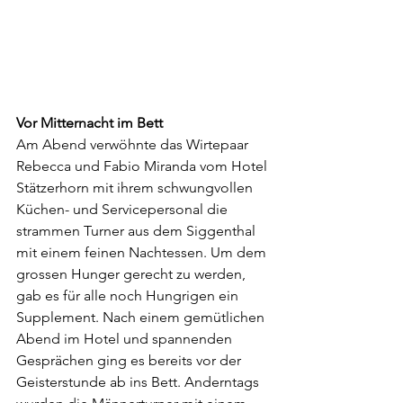
Vor Mitternacht im Bett
Am Abend verwöhnte das Wirtepaar 
Rebecca und Fabio Miranda vom Hotel 
Stätzerhorn mit ihrem schwungvollen 
Küchen- und Servicepersonal die 
strammen Turner aus dem Siggenthal 
mit einem feinen Nachtessen. Um dem 
grossen Hunger gerecht zu werden, 
gab es für alle noch Hungrigen ein 
Supplement. Nach einem gemütlichen 
Abend im Hotel und spannenden 
Gesprächen ging es bereits vor der 
Geisterstunde ab ins Bett. Anderntags 