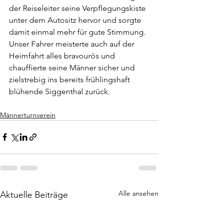
der Reiseleiter seine Verpflegungskiste 
unter dem Autositz hervor und sorgte 
damit einmal mehr für gute Stimmung. 
Unser Fahrer meisterte auch auf der 
Heimfahrt alles bravourös und 
chauffierte seine Männer sicher und 
zielstrebig ins bereits frühlingshaft 
blühende Siggenthal zurück.
Männerturnverein
Alle ansehen
Aktuelle Beiträge