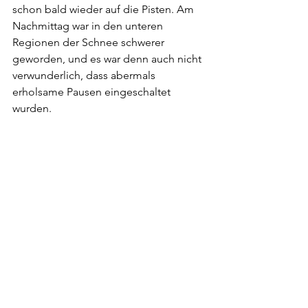
schon bald wieder auf die Pisten. Am 
Nachmittag war in den unteren 
Regionen der Schnee schwerer 
geworden, und es war denn auch nicht 
verwunderlich, dass abermals 
erholsame Pausen eingeschaltet 
wurden.