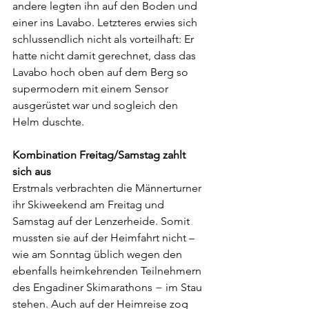
andere legten ihn auf den Boden und 
einer ins Lavabo. Letzteres erwies sich 
schlussendlich nicht als vorteilhaft: Er 
hatte nicht damit gerechnet, dass das 
Lavabo hoch oben auf dem Berg so 
supermodern mit einem Sensor 
ausgerüstet war und sogleich den 
Helm duschte.
Kombination Freitag/Samstag zahlt 
sich aus
Erstmals verbrachten die Männerturner 
ihr Skiweekend am Freitag und 
Samstag auf der Lenzerheide. Somit 
mussten sie auf der Heimfahrt nicht – 
wie am Sonntag üblich wegen den 
ebenfalls heimkehrenden Teilnehmern 
des Engadiner Skimarathons − im Stau 
stehen. Auch auf der Heimreise zog 