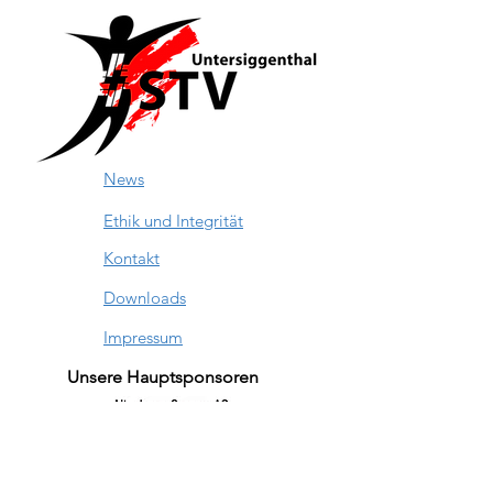
News
Ethik und Integrität
Kontakt
Downloads
Impressum
Unsere Hauptsponsoren