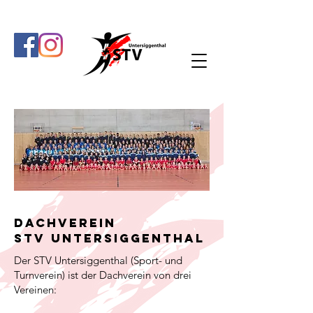
Dachverein
STV Untersiggenthal
​Der STV Untersiggenthal (Sport- und
Turnverein) ist der Dachverein von drei
Vereinen: