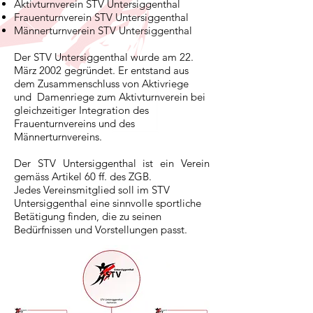
Aktivturnverein STV Untersiggenthal
Frauenturnverein STV Untersiggenthal
Männerturnverein STV Untersiggenthal
Der STV Untersiggenthal wurde am 22.
März 2002 gegründet. Er entstand aus
dem Zusammenschluss von Aktivriege
und Damenriege zum Aktivturnverein bei
gleichzeitiger Integration des
Frauenturnvereins und des
Männerturnvereins.
Der STV Untersiggenthal ist ein Verein
gemäss Artikel 60 ff. des ZGB.
Jedes Vereinsmitglied soll im STV
Untersiggenthal eine sinnvolle sportliche
Betätigung finden, die zu seinen
Bedürfnissen und Vorstellungen passt.​