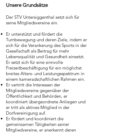
Unsere Grundsätze
Der STV Untersiggenthal setzt sich für
seine Mitgliedsvereine ein.
Er unterstützt und fördert die
Turnbewegung und deren Ziele, indem er
sich für die Verankerung des Sports in der
Gesellschaft als Beitrag für mehr
Lebensqualität und Gesundheit einsetzt.
Er setzt sich für eine sinnvolle
Freizeitbeschäftigung für ein möglichst
breites Alters- und Leistungsspektrum in
einem kameradschaftlichen Rahmen ein.
Er vertritt die Interessen der
Mitgliedsvereine gegenüber der
Öffentlichkeit und Behörden, er
koordiniert übergeordnete Anliegen und
er tritt als aktives Mitglied in der
Dorfvereinigung auf.
Er fördert und koordiniert die
gemeinsamen Tätigkeiten seiner
Mitgliedvereine, er anerkennt deren