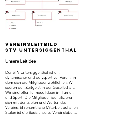
Vereinsleitbild
STV Untersiggenthal
Unsere Leitidee
Der STV Untersiggenthal ist ein
dynamischer und polysportiver Verein, in
dem sich die Mitglieder wohlfühlen. Wir
spüren den Zeitgeist in der Gesellschaft.
Wir sind offen für neue Ideen im Turnen
und Sport. Die Mitglieder identifizieren
sich mit den Zielen und Werten des
Vereins. Ehrenamtliche Mitarbeit auf allen
Stufen ist die Basis unseres Vereinslebens.