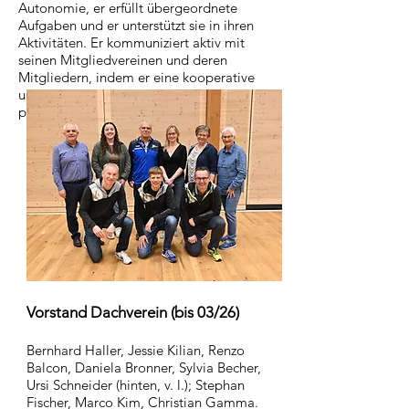
Autonomie, er erfüllt übergeordnete
Aufgaben und er unterstützt sie in ihren
Aktivitäten. Er kommuniziert aktiv mit
seinen Mitgliedvereinen und deren
Mitgliedern, indem er eine kooperative
und kameradschaftliche Zusammenarbeit
pflegt.
Vorstand Dachverein (bis 03/26)
Bernhard Haller, Jessie Kilian, Renzo
Balcon, Daniela Bronner, Sylvia Becher,
Ursi Schneider (hinten, v. l.); Stephan
Fischer, Marco Kim, Christian Gamma.