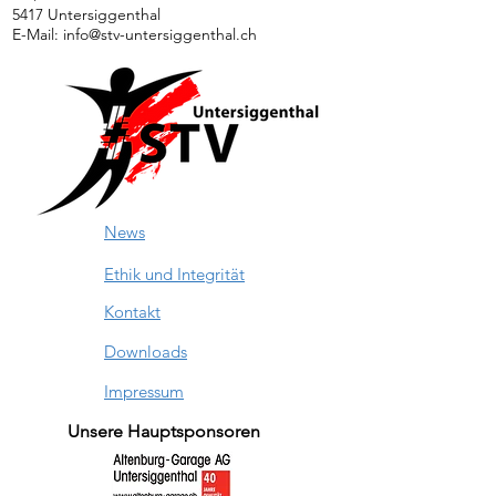
5417 Untersiggenthal
E-Mail:
info@stv-untersiggenthal.ch
News
Ethik und Integrität
Kontakt
Downloads
Impressum
Unsere Hauptsponsoren