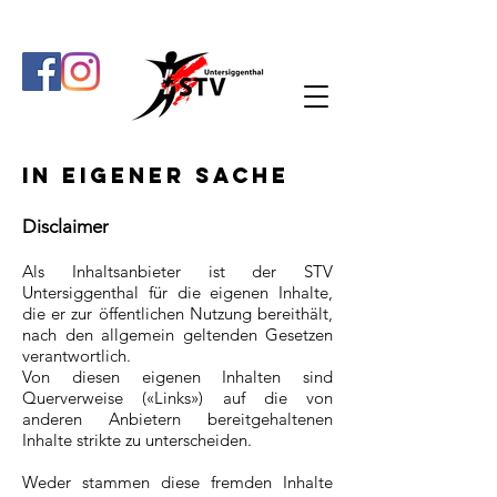
In eigener Sache
Disclaimer
Als Inhaltsanbieter ist der STV
Untersiggenthal für die eigenen Inhalte,
die er zur öffentlichen Nutzung bereithält,
nach den allgemein geltenden Gesetzen
verantwortlich.
Von diesen eigenen Inhalten sind
Querverweise («Links») auf die von
anderen Anbietern bereitgehaltenen
Inhalte strikte zu unterscheiden.
Weder stammen diese fremden Inhalte