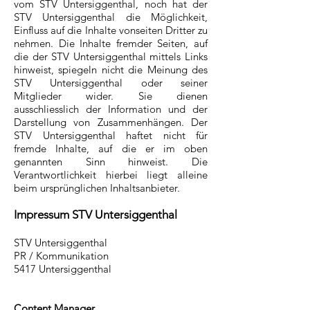
vom STV Untersiggenthal, noch hat der
STV Untersiggenthal die Möglichkeit,
Einfluss auf die Inhalte vonseiten Dritter zu
nehmen. Die Inhalte fremder Seiten, auf
die der STV Untersiggenthal mittels Links
hinweist, spiegeln nicht die Meinung des
STV Untersiggenthal oder seiner
Mitglieder wider. Sie dienen
ausschliesslich der Information und der
Darstellung von Zusammenhängen. Der
STV Untersiggenthal haftet nicht für
fremde Inhalte, auf die er im oben
genannten Sinn hinweist. Die
Verantwortlichkeit hierbei liegt alleine
beim ursprünglichen Inhaltsanbieter.
Impressum STV Untersiggenthal
STV Untersiggenthal
PR / Kommunikation
5417 Untersiggenthal
Content Manager