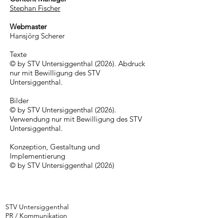
Stephan Fischer
Webmaster
Hansjörg Scherer
Texte
© by STV Untersiggenthal (2026). Abdruck
nur mit Bewilligung des STV
Untersiggenthal.
Bilder
© by STV Untersiggenthal (2026).
Verwendung nur mit Bewilligung des STV
Untersiggenthal.
Konzeption, Gestaltung und
Implementierung
© by STV Untersiggenthal (2026)
STV Untersiggenthal
PR / Kommunikation