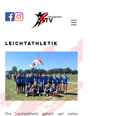
Leichtathletik
Die Leichtathletik gehört seit vielen