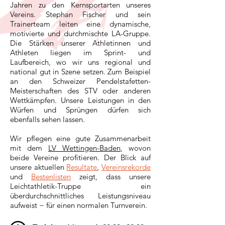
Jahren zu den Kernsportarten unseres
Vereins. Stephan Fischer und sein
Trainerteam leiten eine dynamische,
motivierte und durchmischte LA-Gruppe.
Die Stärken unserer Athletinnen und
Athleten liegen im Sprint- und
Laufbereich, wo wir uns regional und
national gut in Szene setzen. Zum Beispiel
an den Schweizer Pendelstafetten-
Meisterschaften des STV oder anderen
Wettkämpfen. Unsere Leistungen in den
Würfen und Sprüngen dürfen sich
ebenfalls sehen lassen.
Wir pflegen eine gute Zusammenarbeit
mit dem
LV Wettingen-Baden
, wovon
beide Vereine profitieren. Der Blick auf
unsere aktuellen
Resultate
,
Vereinsrekorde
und
Bestenlisten
zeigt, dass unsere
Leichtathletik-Truppe ein
überdurchschnittliches Leistungsniveau
aufweist − für einen normalen Turnverein.