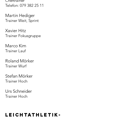
Cheftrainer
Telefon:
079 382 25 11
Martin Hediger
Trainer Weit, Sprint
Xavier Hitz
Trainer Fokusgruppe
Marco Kim
Trainer Lauf
Roland Mörker
Trainer Wurf
Stefan Mörker
Trainer Hoch
Urs Schneider
Trainer Hoch
Leichtathletik-