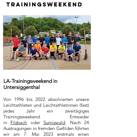
Trainingsweekend
LA-Trainingsweekend in
Untersiggenthal
Von 1996 bis 2022 absolvierten unsere
Leichtathleten und Leichtathletinnen (fast)
jedes Jahr ein zweitägiges
Trainingsweekend. Entweder
in
Filzbach
oder
Sumiswald
. Nach 24
Austragungen in fremden Gefilden führten
wir am 7. Mai 2023 erstmals einen