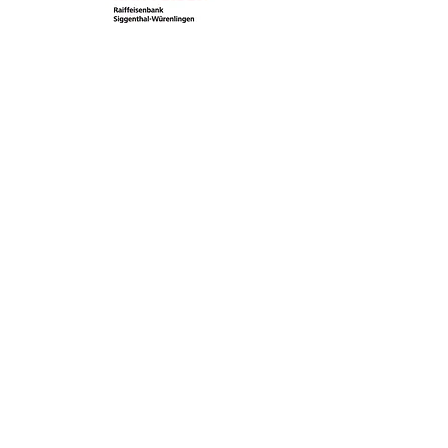
Unterstützt durch: