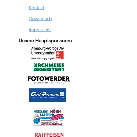
Kontakt
Downloads
Impressum
Unsere Hauptsponsoren