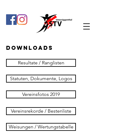
Downloads
Resultate / Ranglisten
Statuten, Dokumente, Logos
Vereinsfotos 2019
Vereinsrekorde / Bestenliste
Weisungen / Wertungstabelle