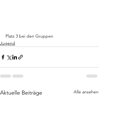
Platz 3 bei den Gruppen
Jugend
Alle ansehen
Aktuelle Beiträge