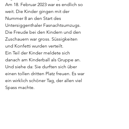
Am 18. Februar 2023 war es endlich so 
weit. Die Kinder gingen mit der 
Nummer 8 an den Start des 
Untersiggenthaler Fasnachtsumzugs. 
Die Freude bei den Kindern und den 
Zuschauern war gross. Süssigkeiten 
und Konfetti wurden verteilt.
Ein Teil der Kinder meldete sich 
danach am Kinderball als Gruppe an. 
Und siehe da: Sie durften sich über 
einen tollen dritten Platz freuen. Es war 
ein wirklich schöner Tag, der allen viel 
Spass machte.