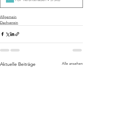
Allgemein
Dachverein
Alle ansehen
Aktuelle Beiträge