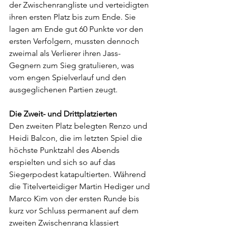
der Zwischenrangliste und verteidigten 
ihren ersten Platz bis zum Ende. Sie 
lagen am Ende gut 60 Punkte vor den 
ersten Verfolgern, mussten dennoch 
zweimal als Verlierer ihren Jass-
Gegnern zum Sieg gratulieren, was 
vom engen Spielverlauf und den 
ausgeglichenen Partien zeugt.
Die Zweit- und Drittplatzierten
Den zweiten Platz belegten Renzo und 
Heidi Balcon, die im letzten Spiel die 
höchste Punktzahl des Abends 
erspielten und sich so auf das 
Siegerpodest katapultierten. Während 
die Titelverteidiger Martin Hediger und 
Marco Kim von der ersten Runde bis 
kurz vor Schluss permanent auf dem 
zweiten Zwischenrang klassiert 