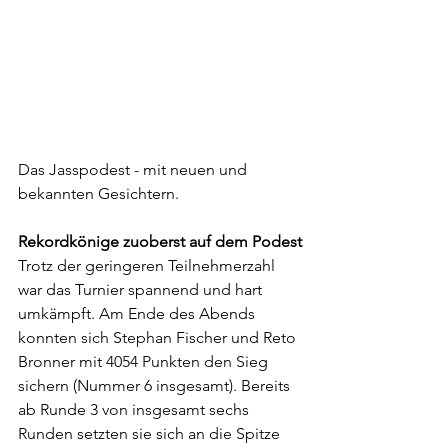
Das Jasspodest - mit neuen und 
bekannten Gesichtern.
Rekordkönige zuoberst auf dem Podest
Trotz der geringeren Teilnehmerzahl 
war das Turnier spannend und hart 
umkämpft. Am Ende des Abends 
konnten sich Stephan Fischer und Reto 
Bronner mit 4054 Punkten den Sieg 
sichern (Nummer 6 insgesamt). Bereits 
ab Runde 3 von insgesamt sechs 
Runden setzten sie sich an die Spitze 