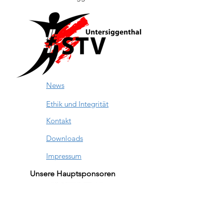
News
Ethik und Integrität
Kontakt
Downloads
Impressum
Unsere Hauptsponsoren