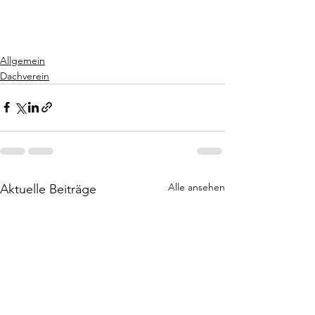
Allgemein
Dachverein
Alle ansehen
Aktuelle Beiträge