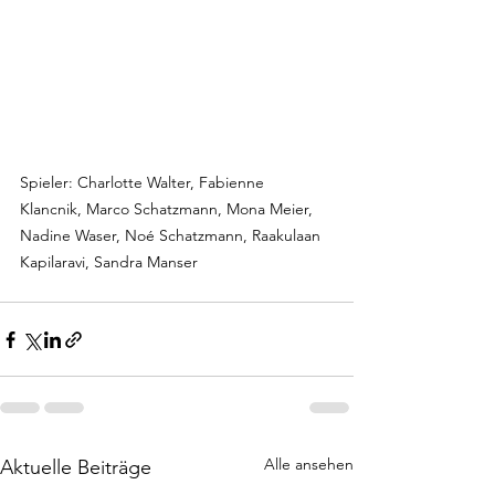
Spieler: Charlotte Walter, Fabienne 
Klancnik, Marco Schatzmann, Mona Meier, 
Nadine Waser, Noé Schatzmann, Raakulaan 
Kapilaravi, Sandra Manser
Alle ansehen
Aktuelle Beiträge