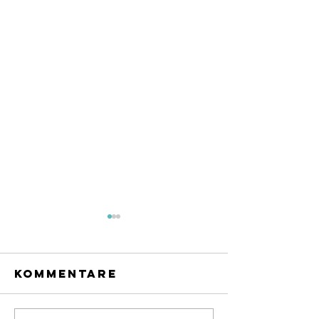
Kommentare