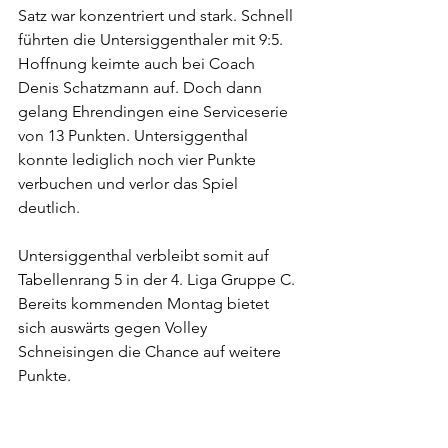
Satz war konzentriert und stark. Schnell 
führten die Untersiggenthaler mit 9:5. 
Hoffnung keimte auch bei Coach 
Denis Schatzmann auf. Doch dann 
gelang Ehrendingen eine Serviceserie 
von 13 Punkten. Untersiggenthal 
konnte lediglich noch vier Punkte 
verbuchen und verlor das Spiel 
deutlich. 
Untersiggenthal verbleibt somit auf 
Tabellenrang 5 in der 4. Liga Gruppe C. 
Bereits kommenden Montag bietet 
sich auswärts gegen Volley 
Schneisingen die Chance auf weitere 
Punkte. 