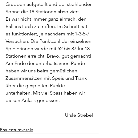
Gruppen aufgeteilt und bei strahlender 
Sonne die 18 Stationen absolviert.
Es war nicht immer ganz einfach, den 
Ball ins Loch zu treffen. Im Schnitt hat 
es funktioniert, je nachdem mit 1-3-5-7 
Versuchen. Die Punktzahl der einzelnen 
Spielerinnen wurde mit 52 bis 87 für 18 
Stationen erreicht. Bravo, gut gemacht!
Am Ende der unterhaltsamen Runde 
haben wir uns beim gemütlichen 
Zusammensitzen mit Speis und Trank 
über die gespielten Punkte 
unterhalten. Mit viel Spass haben wir 
diesen Anlass genossen.
Ursle Strebel
Frauenturnverein