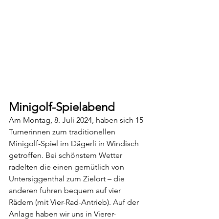
Minigolf-Spielabend
Am Montag, 8. Juli 2024, haben sich 15 
Turnerinnen zum traditionellen 
Minigolf-Spiel im Dägerli in Windisch 
getroffen. Bei schönstem Wetter 
radelten die einen gemütlich von 
Untersiggenthal zum Zielort – die 
anderen fuhren bequem auf vier 
Rädern (mit Vier-Rad-Antrieb). Auf der 
Anlage haben wir uns in Vierer-