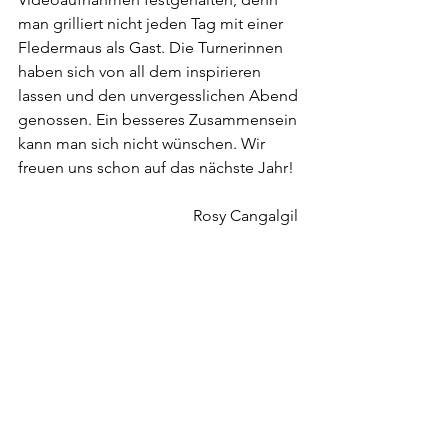
man grilliert nicht jeden Tag mit einer 
Fledermaus als Gast. Die Turnerinnen 
haben sich von all dem inspirieren 
lassen und den unvergesslichen Abend 
genossen. Ein besseres Zusammensein 
kann man sich nicht wünschen. Wir 
freuen uns schon auf das nächste Jahr!
Rosy Cangalgil