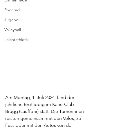
Damenriege
Rhönrad
Jugend
Volleyball
Leichtathletik
Am Montag, 1. Juli 2024, fand der 
jährliche Brötliobig im Kanu-Club 
Brugg (Lauffohr) statt. Die Turnerinnen 
reisten gemeinsam mit den Velos, zu 
Fuss oder mit den Autos von der 