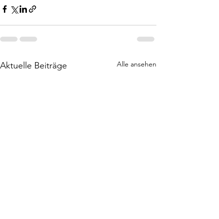
Alle ansehen
Aktuelle Beiträge