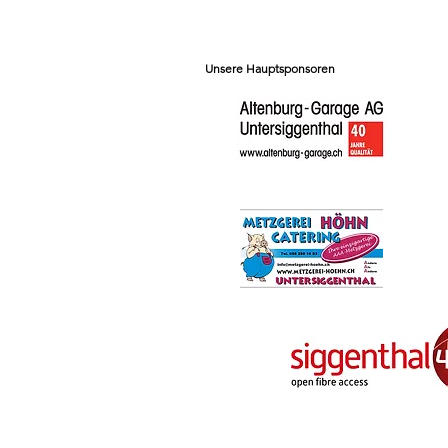
Unsere Hauptsponsoren