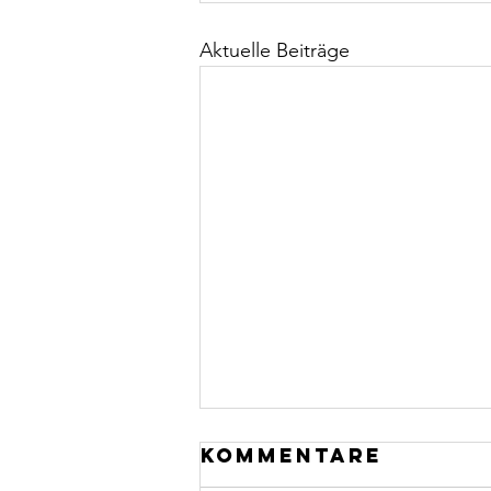
Aktuelle Beiträge
Kommentare