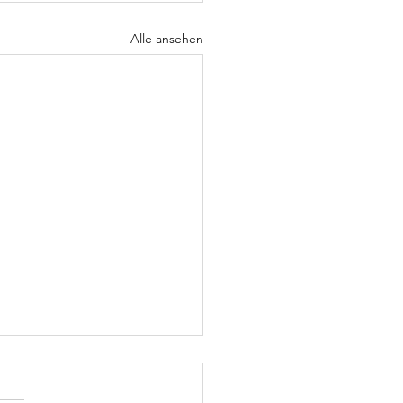
Alle ansehen