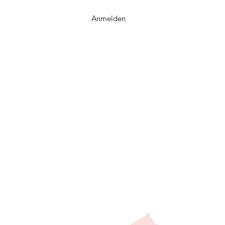
Anmelden