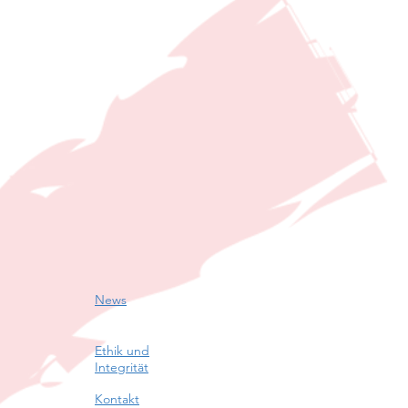
News
Ethik und
Integrität
Kontakt