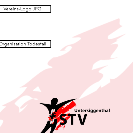
Vereins-Logo JPG
Organisation Todesfall