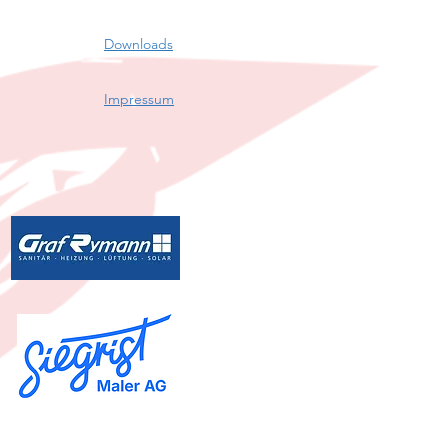
Downloads
Impressum