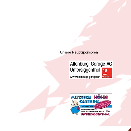
Unsere Hauptsponsoren