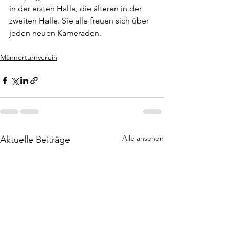
in der ersten Halle, die älteren in der 
zweiten Halle. Sie alle freuen sich über 
jeden neuen Kameraden.
Männerturnverein
Alle ansehen
Aktuelle Beiträge