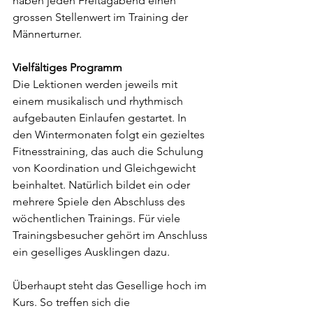
haben jeden Freitagabend einen 
grossen Stellenwert im Training der 
Männerturner.
Vielfältiges Programm
Die Lektionen werden jeweils mit 
einem musikalisch und rhythmisch 
aufgebauten Einlaufen gestartet. In 
den Wintermonaten folgt ein gezieltes 
Fitnesstraining, das auch die Schulung 
von Koordination und Gleichgewicht 
beinhaltet. Natürlich bildet ein oder 
mehrere Spiele den Abschluss des 
wöchentlichen Trainings. Für viele 
Trainingsbesucher gehört im Anschluss 
ein geselliges Ausklingen dazu.
Überhaupt steht das Gesellige hoch im 
Kurs. So treffen sich die 