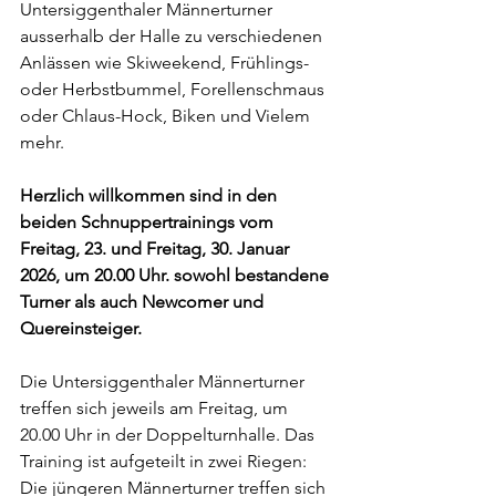
Untersiggenthaler Männerturner 
ausserhalb der Halle zu verschiedenen 
Anlässen wie Skiweekend, Frühlings- 
oder Herbstbummel, Forellenschmaus 
oder Chlaus-Hock, Biken und Vielem 
mehr.
Herzlich willkommen sind in den 
beiden Schnuppertrainings vom 
Freitag, 23. und Freitag, 30. Januar 
2026, um 20.00 Uhr. sowohl bestandene 
Turner als auch Newcomer und 
Quereinsteiger.
Die Untersiggenthaler Männerturner 
treffen sich jeweils am Freitag, um 
20.00 Uhr in der Doppelturnhalle. Das 
Training ist aufgeteilt in zwei Riegen: 
Die jüngeren Männerturner treffen sich 