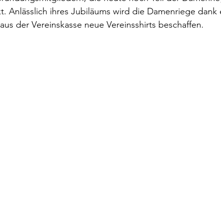
 Anlässlich ihres Jubiläums wird die Damenriege dank 
s aus der Vereinskasse neue Vereinsshirts beschaffen.