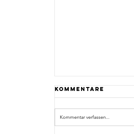
Kommentare
Kommentar verfassen...