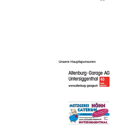
Unsere Hauptsponsoren