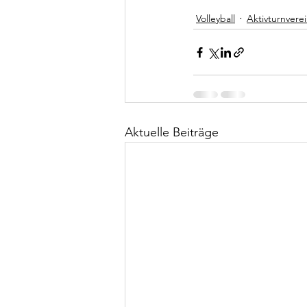
Volleyball
Aktivturnvere
Aktuelle Beiträge