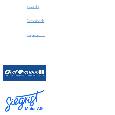
Kontakt
Downloads
Impressum