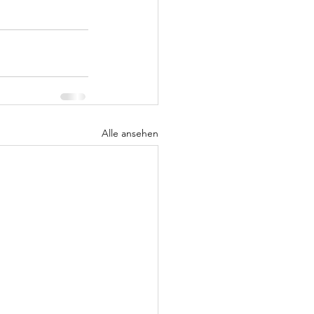
Alle ansehen