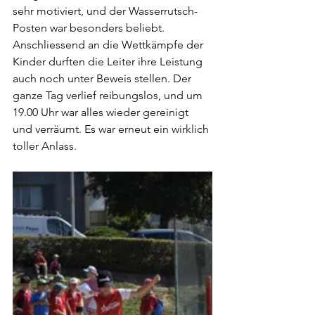
sehr motiviert, und der Wasserrutsch-
Posten war besonders beliebt. 
Anschliessend an die Wettkämpfe der 
Kinder durften die Leiter ihre Leistung 
auch noch unter Beweis stellen. Der 
ganze Tag verlief reibungslos, und um 
19.00 Uhr war alles wieder gereinigt 
und verräumt. Es war erneut ein wirklich 
toller Anlass.