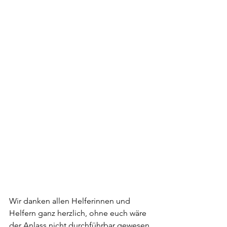
Wir danken allen Helferinnen und 
Helfern ganz herzlich, ohne euch wäre 
der Anlass nicht durchführbar gewesen.