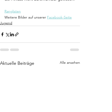
Ranglisten
Weitere Bilder auf unserer 
Facebook-Seite
Jugend
Alle ansehen
Aktuelle Beiträge