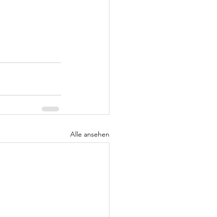
Alle ansehen