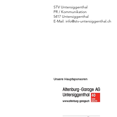
STV Untersiggenthal
PR / Kommunikation
5417 Untersiggenthal
E-Mail:
info@stv-untersiggenthal.ch
Unsere Hauptsponsoren