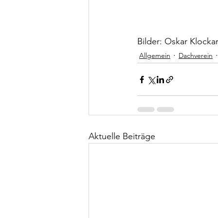
Bilder: Oskar Klocka
Allgemein
Dachverein
Aktuelle Beiträge