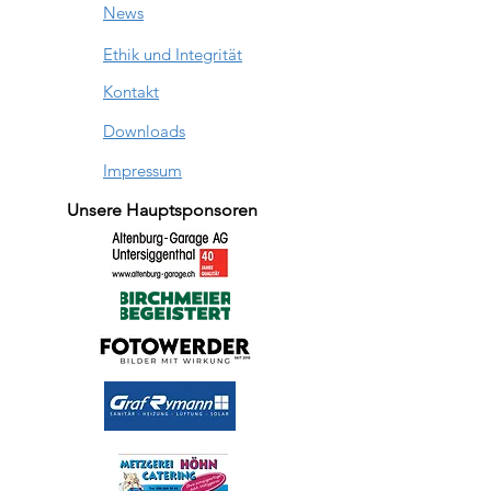
News
Ethik und Integrität
Kontakt
Downloads
Impressum
Unsere Hauptsponsoren