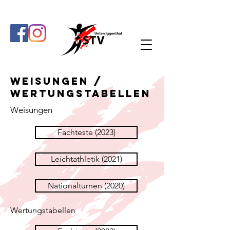
Weisungen /
Wertungstabellen
Weisungen
Fachteste (2023)
Leichtathletik (2021)
Nationalturnen (2020)
Wertungstabellen