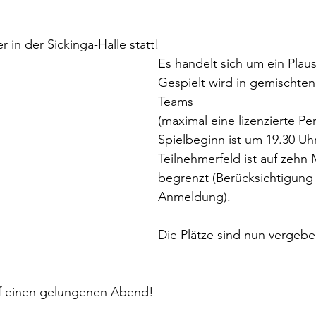
r in der Sickinga-Halle statt! 
Es handelt sich um ein Plaus
Gespielt wird in gemischten
Teams 
(maximal eine lizenzierte Per
Spielbeginn ist um 19.30 Uhr
Teilnehmerfeld ist auf zehn
begrenzt (Berücksichtigung
Anmeldung).
Die Plätze sind nun vergebe
uf einen gelungenen Abend!