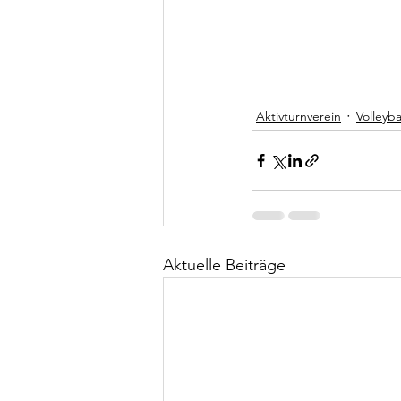
Aktivturnverein
Volleyba
Aktuelle Beiträge