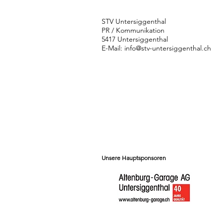
STV Untersiggenthal
PR / Kommunikation
5417 Untersiggenthal
E-Mail:
info@stv-untersiggenthal.ch
Unsere Hauptsponsoren