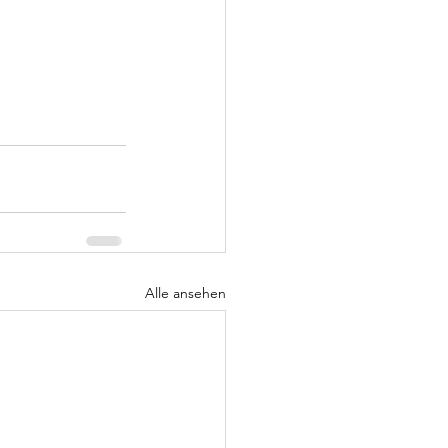
Alle ansehen