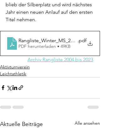
blieb der Silberplatz und wird nächstes 
Jahr einen neuen Anlauf auf den ersten 
Titel nehmen. 
Rangliste_Winter_MS_2023
.pdf
PDF herunterladen • 49KB
Archiv Rangliste 2004 bis 2023
Aktivturnverein
Leichtathletik
Alle ansehen
Aktuelle Beiträge