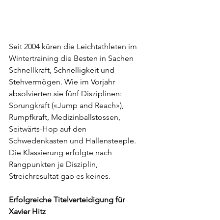
Seit 2004 küren die Leichtathleten im 
Wintertraining die Besten in Sachen 
Schnellkraft, Schnelligkeit und 
Stehvermögen. Wie im Vorjahr 
absolvierten sie fünf Disziplinen: 
Sprungkraft («Jump and Reach»), 
Rumpfkraft, Medizinballstossen, 
Seitwärts-Hop auf den 
Schwedenkasten und Hallensteeple. 
Die Klassierung erfolgte nach 
Rangpunkten je Disziplin, 
Streichresultat gab es keines.
Erfolgreiche Titelverteidigung für 
Xavier Hitz