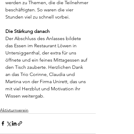
werden zu Themen, die die Teilnehmer 
beschäftigten. So waren die vier 
Stunden viel zu schnell vorbei.
Die Stärkung danach
Der Abschluss des Anlasses bildete 
das Essen im Restaurant Löwen in 
Untersiggenthal, der extra für uns 
öffnete und ein feines Mittagessen auf 
den Tisch zauberte. Herzlichen Dank 
an das Trio Corinne, Claudia und 
Martina von der Firma Unirett, das uns 
mit viel Herzblut und Motivation ihr 
Wissen weitergab.
Aktivturnverein