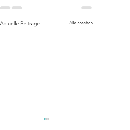
Alle ansehen
Aktuelle Beiträge