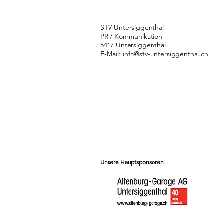
STV Untersiggenthal
PR / Kommunikation
5417 Untersiggenthal
E-Mail:
info@stv-untersiggenthal.ch
Unsere Hauptsponsoren