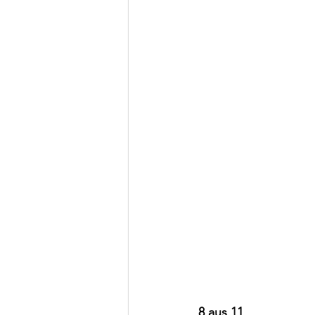
8 aus 11