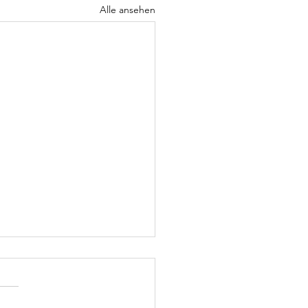
Alle ansehen