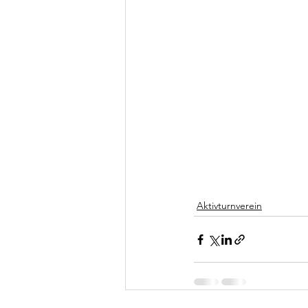
Aktivturnverein