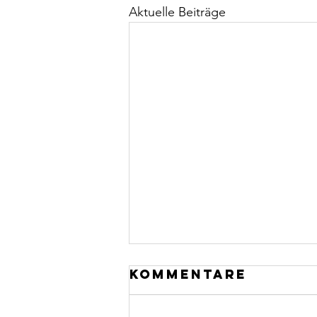
Aktuelle Beiträge
Kommentare