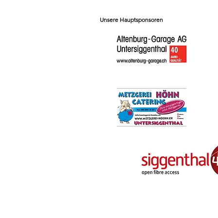
Unsere Hauptsponsoren