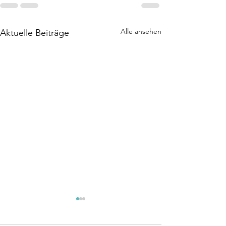
Alle ansehen
Aktuelle Beiträge