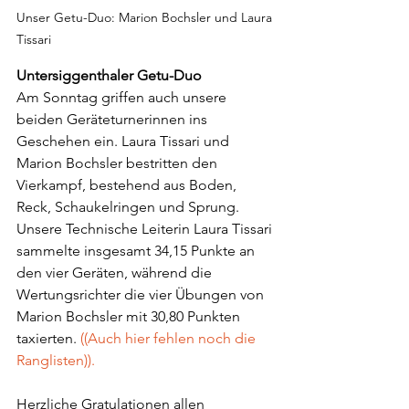
Unser Getu-Duo: Marion Bochsler und Laura 
Tissari
Untersiggenthaler Getu-Duo
Am Sonntag griffen auch unsere 
beiden Geräteturnerinnen ins 
Geschehen ein. Laura Tissari und 
Marion Bochsler bestritten den 
Vierkampf, bestehend aus Boden, 
Reck, Schaukelringen und Sprung. 
Unsere Technische Leiterin Laura Tissari 
sammelte insgesamt 34,15 Punkte an 
den vier Geräten, während die 
Wertungsrichter die vier Übungen von 
Marion Bochsler mit 30,80 Punkten 
taxierten. 
((Auch hier fehlen noch die 
Ranglisten)).
Herzliche Gratulationen allen 