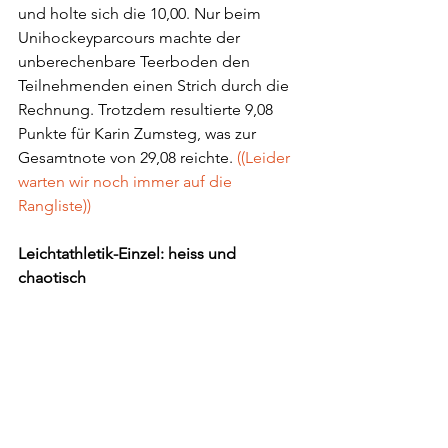
und holte sich die 10,00. Nur beim 
Unihockeyparcours machte der 
unberechenbare Teerboden den 
Teilnehmenden einen Strich durch die 
Rechnung. Trotzdem resultierte 9,08 
Punkte für Karin Zumsteg, was zur 
Gesamtnote von 29,08 reichte. 
((Leider 
warten wir noch immer auf die 
Rangliste))
Leichtathletik-Einzel: heiss und 
chaotisch