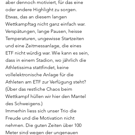
aber dennoch motiviert, für das eine 
oder andere Highlight zu sorgen. 
Etwas, das an diesem langen 
Wettkampftag nicht ganz einfach war. 
Verspätungen, lange Pausen, heisse 
Temperaturen, ungewisse Startzeiten 
und eine Zeitmessanlage, die eines 
ETF nicht würdig war. Wie kann es sein, 
dass in einem Stadion, wo jährlich die 
Athletissima stattfindet, keine 
vollelektronische Anlage für die 
Athleten am ETF zur Verfügung steht? 
(Über das restliche Chaos beim 
Wettkampf hüllen wir hier den Mantel 
des Schweigens.)
Immerhin liess sich unser Trio die 
Freude und die Motivation nicht 
nehmen. Die guten Zeiten über 100 
Meter sind wegen der ungenauen 