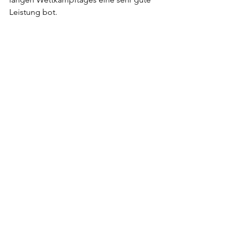
Leistung bot.