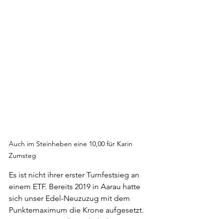
Auch im Steinheben eine 10,00 für Karin 
Zumsteg
Es ist nicht ihrer erster Turnfestsieg an 
einem ETF. Bereits 2019 in Aarau hatte 
sich unser Edel-Neuzuzug mit dem 
Punktemaximum die Krone aufgesetzt. 