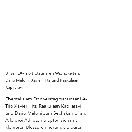
Unser LA-Trio trotzte allen Widrigkeiten: 
Dario Meloni, Xavier Hitz und Raakulaan 
Kapilaravi
Ebenfalls am Donnerstag trat unser LA-
Trio Xavier Hitz, Raakulaan Kapilaravi 
und Dario Meloni zum Sechskampf an. 
Alle drei Athleten plagten sich mit 
kleineren Blessuren herum, sie waren 