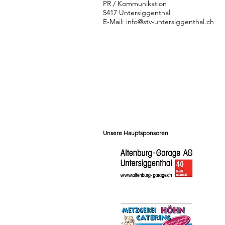
PR / Kommunikation
5417 Untersiggenthal
E-Mail:
info@stv-untersiggenthal.ch
Unsere Hauptsponsoren