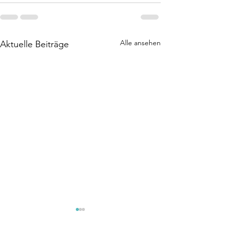
Alle ansehen
Aktuelle Beiträge